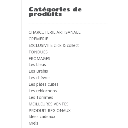
Catégories de
produits
CHARCUTERIE ARTISANALE
CREMERIE
EXCLUSIVITE click & collect
FONDUES
FROMAGES
Les bleus
Les Brebis
Les chèvres
Les pâtes cuites
Les reblochons
Les Tommes
MEILLEURES VENTES
PRODUIT REGIONAUX
Idées cadeaux
Miels