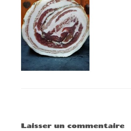
Navigation
de
l’article
Laisser un commentaire