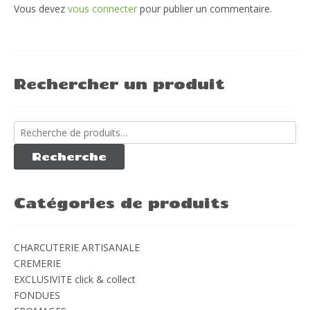
Vous devez
vous connecter
pour publier un commentaire.
Rechercher un produit
Recherche
pour :
Recherche
Catégories de produits
CHARCUTERIE ARTISANALE
CREMERIE
EXCLUSIVITE click & collect
FONDUES