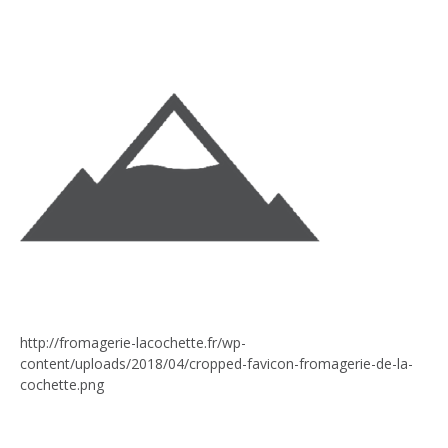
http://fromagerie-lacochette.fr/wp-
content/uploads/2018/04/cropped-favicon-fromagerie-de-la-
cochette.png