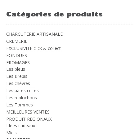
Catégories de produits
CHARCUTERIE ARTISANALE
CREMERIE
EXCLUSIVITE click & collect
FONDUES
FROMAGES
Les bleus
Les Brebis
Les chèvres
Les pâtes cuites
Les reblochons
Les Tommes
MEILLEURES VENTES
PRODUIT REGIONAUX
Idées cadeaux
Miels