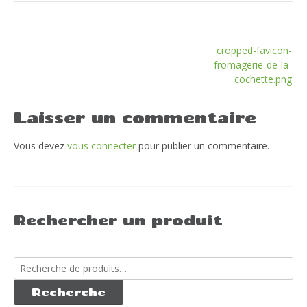
Navigation
cropped-favicon-
de
fromagerie-de-la-
l’article
cochette.png
Laisser un commentaire
Vous devez
vous connecter
pour publier un commentaire.
Rechercher un produit
Recherche
pour :
Recherche