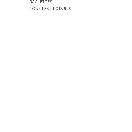
RACLETTES
TOUS LES PRODUITS