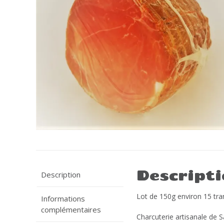
Descript
Description
Lot de 150g environ 15 tran
Informations
complémentaires
Charcuterie artisanale de 