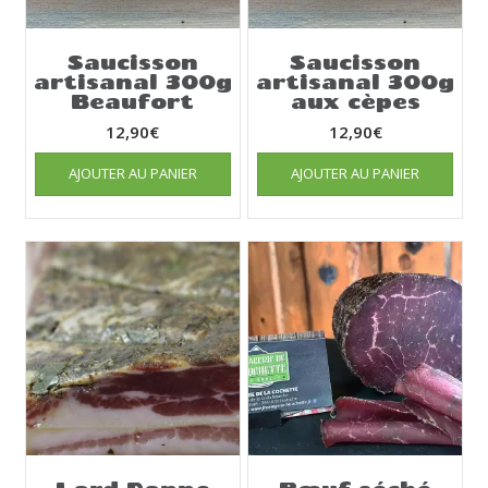
Saucisson
Saucisson
artisanal 300g
artisanal 300g
Beaufort
aux cèpes
12,90
€
12,90
€
AJOUTER AU PANIER
AJOUTER AU PANIER