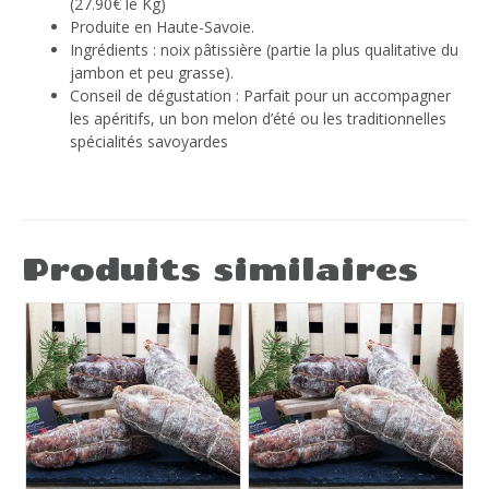
(27.90€ le Kg)
Produite en Haute-Savoie.
Ingrédients : noix pâtissière (partie la plus qualitative du
jambon et peu grasse).
Conseil de dégustation : Parfait pour un accompagner
les apéritifs, un bon melon d’été ou les traditionnelles
spécialités savoyardes
Produits similaires