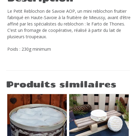
Le Petit Reblochon de Savoie AOP, un mini reblochon fruitier
fabriqué en Haute-Savoie à la fruitière de Mieussy, avant d’être
affiné par les spécialistes du reblochon : le Farto de Thones.
C’est un fromage de coopérative, réalisé à partir du lait de
plusieurs troupeaux.
Poids :
230g minimum
Produits similaires