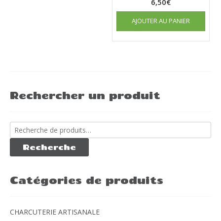
6,50
€
AJOUTER AU PANIER
Rechercher un produit
Recherche
pour :
Recherche
Catégories de produits
CHARCUTERIE ARTISANALE