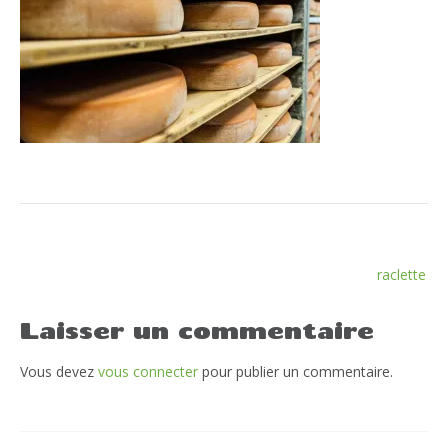
Navigation
raclette
de
l’article
Laisser un commentaire
Vous devez
vous connecter
pour publier un commentaire.