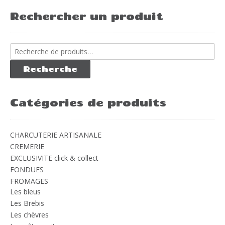
Rechercher un produit
Recherche
pour :
Recherche
Catégories de produits
CHARCUTERIE ARTISANALE
CREMERIE
EXCLUSIVITE click & collect
FONDUES
FROMAGES
Les bleus
Les Brebis
Les chèvres