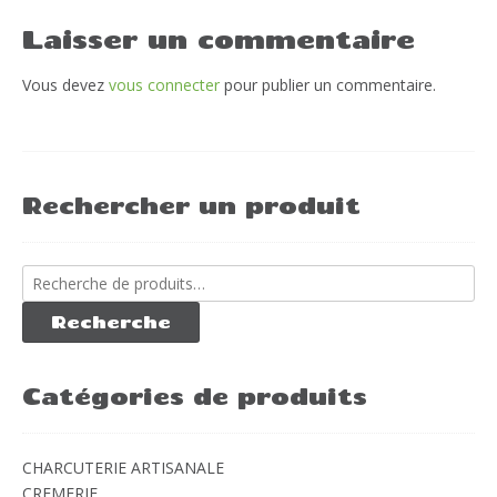
Laisser un commentaire
Vous devez
vous connecter
pour publier un commentaire.
Rechercher un produit
Recherche
pour :
Recherche
Catégories de produits
CHARCUTERIE ARTISANALE
CREMERIE