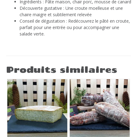
Ingrédients : Pâte maison, chair porc, mousse de canard
Découverte gustative : Une croute moelleuse et une
chaire maigre et subtilement relevée
Conseil de dégustation : Redécouvrez le pâté en croute,
parfait pour une entrée ou pour accompagner une
salade verte.
Produits similaires