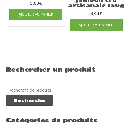
5,00
€
artisanale 150g
4,94
€
AJOUTER AU PANIER
AJOUTER AU PANIER
Rechercher un produit
Recherche
pour :
Recherche
Catégories de produits