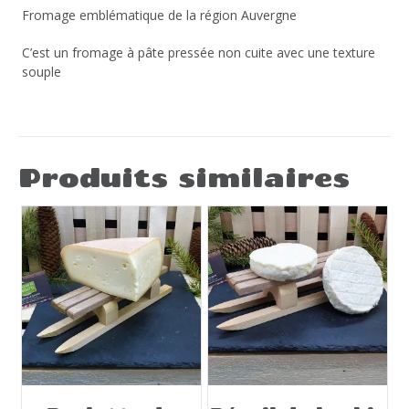
Fromage emblématique de la région Auvergne
C’est un fromage à pâte pressée non cuite avec une texture
souple
Produits similaires