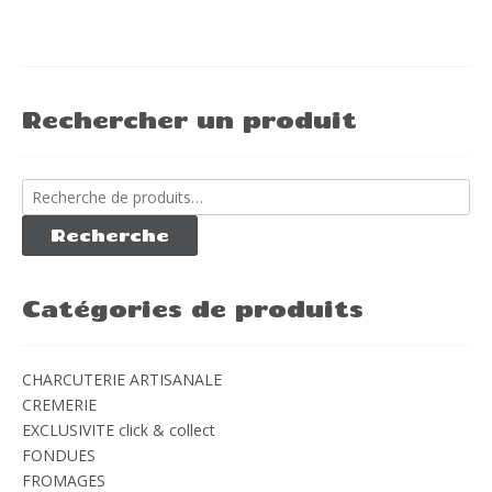
Rechercher un produit
Recherche
pour :
Recherche
Catégories de produits
CHARCUTERIE ARTISANALE
CREMERIE
EXCLUSIVITE click & collect
FONDUES
FROMAGES