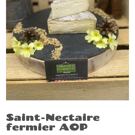
Saint-Nectaire
fermier AOP