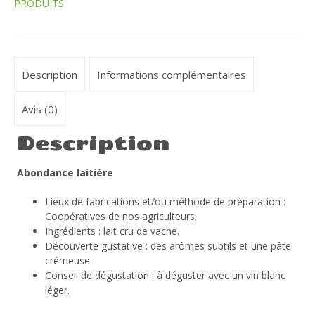
PRODUITS
Description
Informations complémentaires
Avis (0)
Description
Abondance laitière
Lieux de fabrications et/ou méthode de préparation :
Coopératives de nos agriculteurs.
Ingrédients : lait cru de vache.
Découverte gustative : des arômes subtils et une pâte
crémeuse .
Conseil de dégustation : à déguster avec un vin blanc
léger.