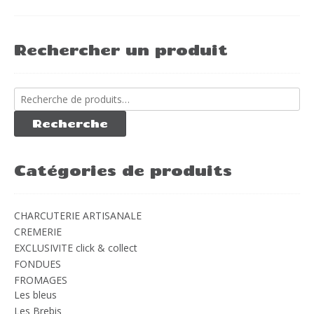
Rechercher un produit
Recherche
pour :
Recherche
Catégories de produits
CHARCUTERIE ARTISANALE
CREMERIE
EXCLUSIVITE click & collect
FONDUES
FROMAGES
Les bleus
Les Brebis